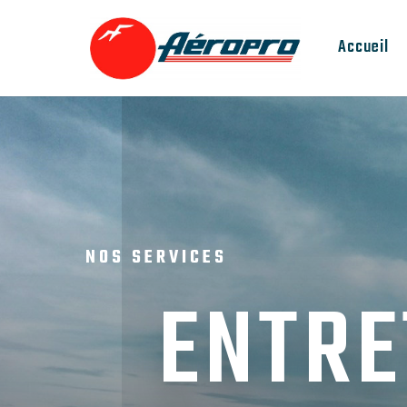
Accueil
NOS SERVICES
ENTRE