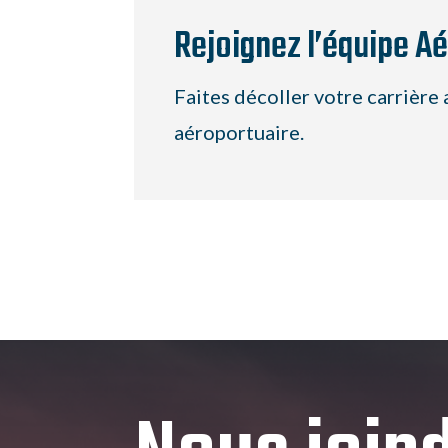
Rejoignez l’équipe A
Faites décoller votre carrière 
aéroportuaire.