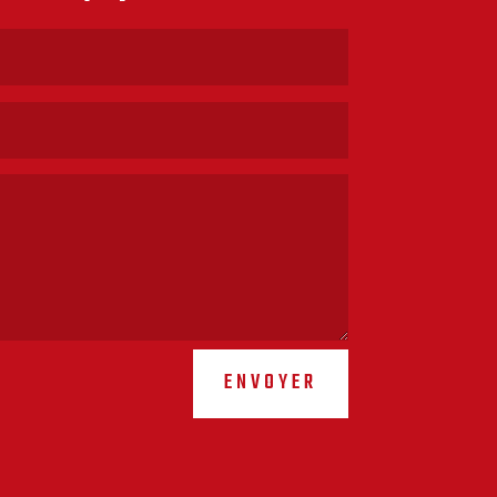
ENVOYER