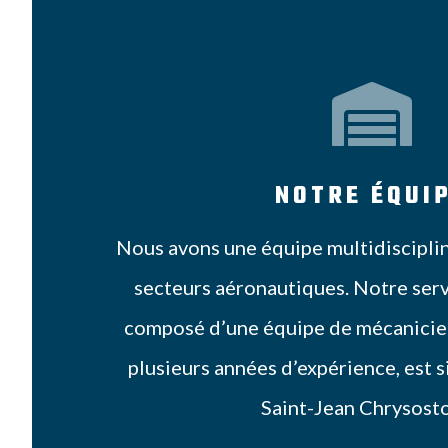

NOTRE ÉQUI
Nous avons une équipe multidisciplin
secteurs aéronautiques. Notre serv
composé d’une équipe de mécanicie
plusieurs années d’expérience, est s
Saint-Jean Chrysost